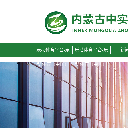
乐动体育平台
乐动体育平台-乐
乐动体育平台-乐
新
动体育（中国）
动体育（中国）